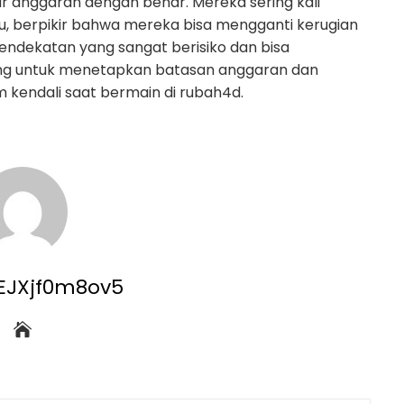
r anggaran dengan benar. Mereka sering kali
, berpikir bahwa mereka bisa mengganti kerugian
pendekatan yang sangat berisiko dan bisa
ng untuk menetapkan batasan anggaran dan
 kendali saat bermain di rubah4d.
8EJXjf0m8ov5