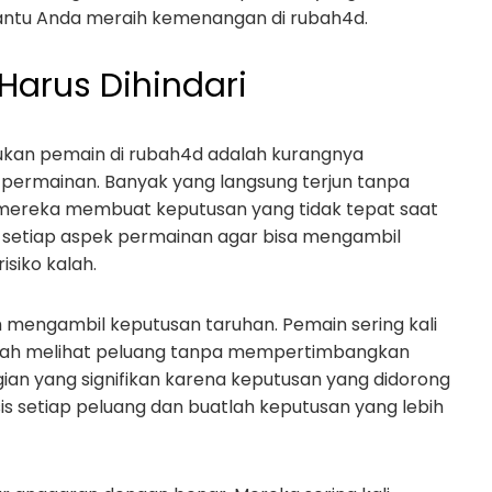
antu Anda meraih kemenangan di rubah4d.
arus Dihindari
kukan pemain di rubah4d adalah kurangnya
ermainan. Banyak yang langsung terjun tanpa
 mereka membuat keputusan yang tidak tepat saat
setiap aspek permainan agar bisa mengambil
isiko kalah.
 mengambil keputusan taruhan. Pemain sering kali
elah melihat peluang tanpa mempertimbangkan
ian yang signifikan karena keputusan yang didorong
is setiap peluang dan buatlah keputusan yang lebih