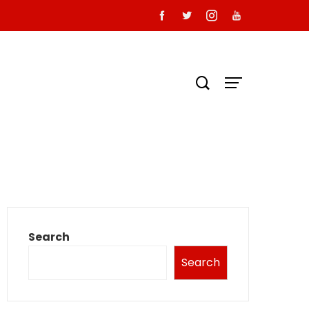
Search
Search