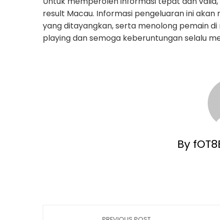
Untuk memperoleh informasi tepat dan valid, 
result Macau. Informasi pengeluaran ini ak
yang ditayangkan, serta menolong pemain di 
playing dan semoga keberuntungan selalu meng
By fOT
PREVIOUS POST