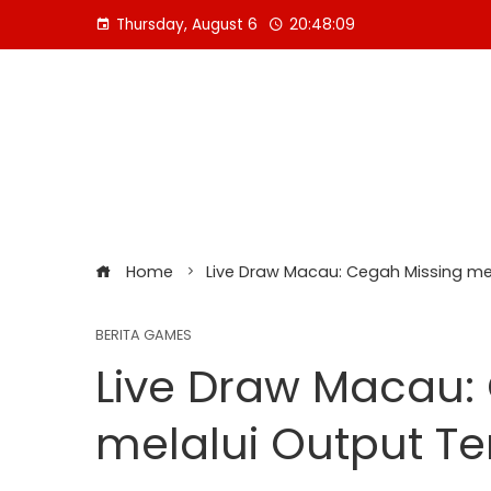
Skip
Thursday, August 6
20:48:09
to
content
Home
Live Draw Macau: Cegah Missing me
BERITA GAMES
Live Draw Macau:
melalui Output Te