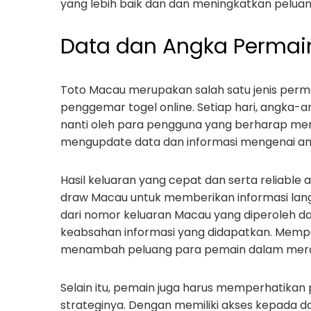
yang lebih baik dan dan meningkatkan pelua
Data dan Angka Perma
Toto Macau merupakan salah satu jenis perma
penggemar togel online. Setiap hari, angka-a
nanti oleh para pengguna yang berharap mend
mengupdate data dan informasi mengenai angk
Hasil keluaran yang cepat dan serta reliable 
draw Macau untuk memberikan informasi lang
dari nomor keluaran Macau yang diperoleh d
keabsahan informasi yang didapatkan. Memp
menambah peluang para pemain dalam mer
Selain itu, pemain juga harus memperhatikan
strateginya. Dengan memiliki akses kepada d