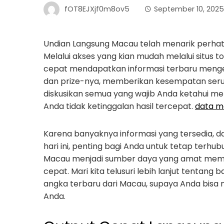
fOT8EJXjf0m8ov5
September 10, 2025
Undian Langsung Macau telah menarik perhati
Melalui akses yang kian mudah melalui situs t
cepat mendapatkan informasi terbaru mengena
dan prize-nya, memberikan kesempatan seru y
diskusikan semua yang wajib Anda ketahui 
Anda tidak ketinggalan hasil tercepat.
data m
Karena banyaknya informasi yang tersedia, 
hari ini, penting bagi Anda untuk tetap terh
Macau menjadi sumber daya yang amat memb
cepat. Mari kita telusuri lebih lanjut tenta
angka terbaru dari Macau, supaya Anda bisa 
Anda.