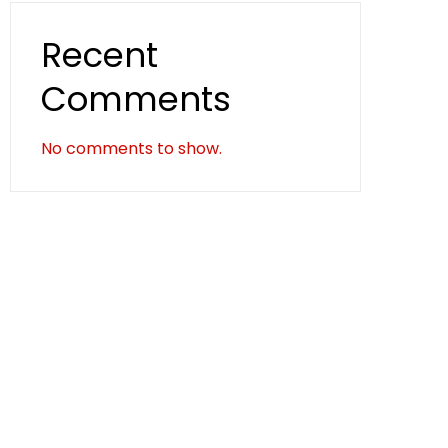
Recent
Comments
No comments to show.