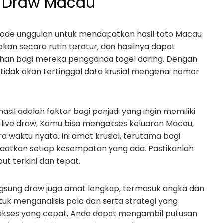
g Draw Macau
de unggulan untuk mendapatkan hasil toto Macau
kan secara rutin teratur, dan hasilnya dapat
an bagi mereka pengganda togel daring. Dengan
tidak akan tertinggal data krusial mengenai nomor
 adalah faktor bagi penjudi yang ingin memiliki
live draw, Kamu bisa mengakses keluaran Macau,
a waktu nyata. Ini amat krusial, terutama bagi
aatkan setiap kesempatan yang ada. Pastikanlah
t terkini dan tepat.
langsung draw juga amat lengkap, termasuk angka dan
uk menganalisis pola dan serta strategi yang
n akses yang cepat, Anda dapat mengambil putusan