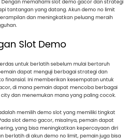
ta. Dengan memahami slot demo gacor dan strategi
pi tantangan yang datang. Akun demo no limit
eterampilan dan meningkatkan peluang meraih
guhan.
engan Slot Demo
das untuk berlatih sebelum mulai bertaruh
emain dapat menguji berbagai strategi dan
 finansial. Ini memberikan kesempatan untuk
 gacor, di mana pemain dapat mencoba berbagai
it city dan menemukan mana yang paling cocok.
 adalah memilih demo slot yang memiliki tingkat
. Pada slot demo gacor, misalnya, pemain dapat
ing, yang bisa meningkatkan kepercayaan diri
 berlatih di akun demo no limit, pemain juga bisa