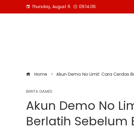
Skip
Thursday, August 6
09:14:06
to
content
Home
Akun Demo No Limit: Cara Cerdas Be
BERITA GAMES
Akun Demo No Lim
Berlatih Sebelum 