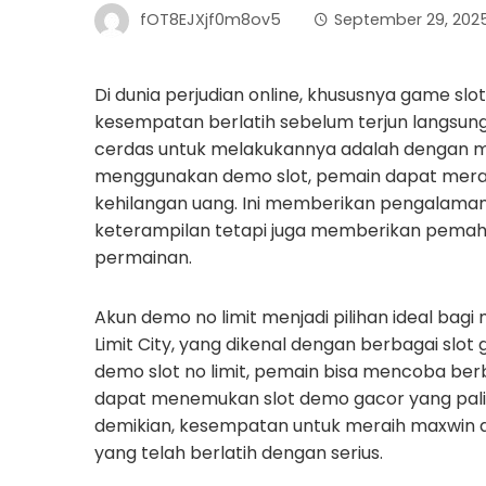
fOT8EJXjf0m8ov5
September 29, 202
Di dunia perjudian online, khususnya game slo
kesempatan berlatih sebelum terjun langsung
cerdas untuk melakukannya adalah dengan m
menggunakan demo slot, pemain dapat merasa
kehilangan uang. Ini memberikan pengalama
keterampilan tetapi juga memberikan pemah
permainan.
Akun demo no limit menjadi pilihan ideal bagi
Limit City, yang dikenal dengan berbagai slo
demo slot no limit, pemain bisa mencoba ber
dapat menemukan slot demo gacor yang pali
demikian, kesempatan untuk meraih maxwin d
yang telah berlatih dengan serius.