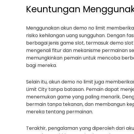
Keuntungan Menggunak
Menggunakan akun demo no limit memberika
risiko kehilangan uang sungguhan. Dengan fas
berbagai jenis game slot, termasuk demo slot 
mengenali fitur dan mekanisme permainan s
memungkinkan pemain untuk mencoba berbaga
bagi mereka.
Selain itu, akun demo no limit juga memberi
Limit City tanpa batasan. Pemain dapat menj
menemukan game yang paling menarik. Denga
bermain tanpa tekanan, dan membangun kep
mereka tentang permainan.
Terakhir, pengalaman yang diperoleh dari