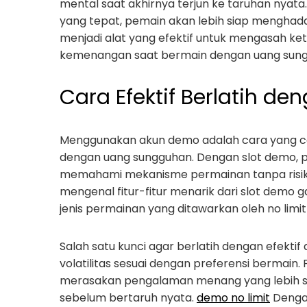
mental saat akhirnya terjun ke taruhan nya
yang tepat, pemain akan lebih siap menghada
menjadi alat yang efektif untuk mengasah k
kemenangan saat bermain dengan uang sung
Cara Efektif Berlatih d
Menggunakan akun demo adalah cara yang cer
dengan uang sungguhan. Dengan slot demo, p
memahami mekanisme permainan tanpa risiko
mengenal fitur-fitur menarik dari slot demo
jenis permainan yang ditawarkan oleh no lim
Salah satu kunci agar berlatih dengan efektif
volatilitas sesuai dengan preferensi bermain
merasakan pengalaman menang yang lebih ser
sebelum bertaruh nyata.
demo no limit
Dengan