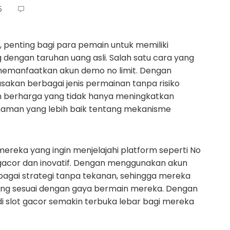
5
t, penting bagi para pemain untuk memiliki
 dengan taruhan uang asli. Salah satu cara yang
emanfaatkan akun demo no limit. Dengan
kan berbagai jenis permainan tanpa risiko
n berharga yang tidak hanya meningkatkan
aman yang lebih baik tentang mekanisme
 mereka yang ingin menjelajahi platform seperti No
t gacor dan inovatif. Dengan menggunakan akun
bagai strategi tanpa tekanan, sehingga mereka
ng sesuai dengan gaya bermain mereka. Dengan
i slot gacor semakin terbuka lebar bagi mereka