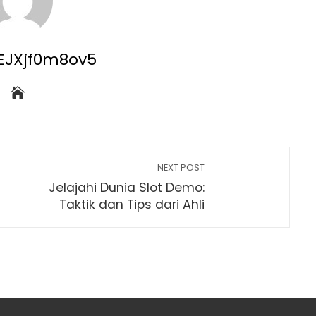
8EJXjf0m8ov5
NEXT POST
Jelajahi Dunia Slot Demo:
Taktik dan Tips dari Ahli