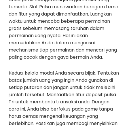
tersedia. Slot Pulsa menawarkan beragam tema
dan fitur yang dapat dimanfaatkan. Luangkan
waktu untuk mencoba beberapa permainan
gratis sebelum memasang taruhan dalam
permainan uang nyata. Hal ini akan
memudahkan Anda dalam menguasai
mechanisme tiap permainan dan mencari yang
paling cocok dengan gaya bermain Anda.
Kedua, kelola modal Anda secara bijak. Tentukan
batas jumlah uang yang ingin Anda gunakan di
setiap putaran dan jangan untuk tidak melebihi
jumlah tersebut. Manfaatkan fitur deposit pulsa
Tri untuk membantu transaksi anda. Dengan
cara ini, Anda bisa berfokus pada game tanpa
harus cemas mengenai keuangan yang
berlebihan. Pastikan juga membagi menyisihkan