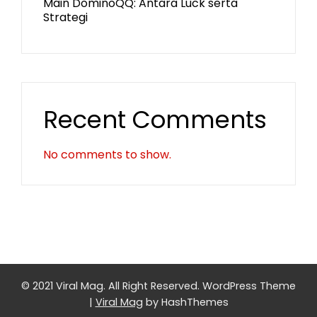
Main DominoQQ: Antara Luck serta
Strategi
Recent Comments
No comments to show.
© 2021 Viral Mag. All Right Reserved.
WordPress Theme
|
Viral Mag
by HashThemes