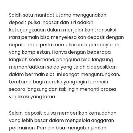
Salah satu manfaat utama menggunakan
deposit pulsa Indosat dan Tri adalah
keterjangkauan dalam menjalankan transaksi.
Para pemain bisa menyelesaikan deposit dengan
cepat tanpa perlu memakai cara pembayaran
yang komplestan. Hanya dengan beberapa
langkah sederhana, pengguna bisa langsung
memanfaatkan saldo yang telah didepositkan
dalam bermain slot. Ini sangat menguntungkan,
terutama bagi mereka yang ingin bermain
secara langsung dan tak ingin menanti proses
verifikasi yang lama.
Selain, deposit pulsa memberikan kemudahan
yang lebih besar dalam mengelola anggaran
permainan. Pemain bisa mengatur jumlah