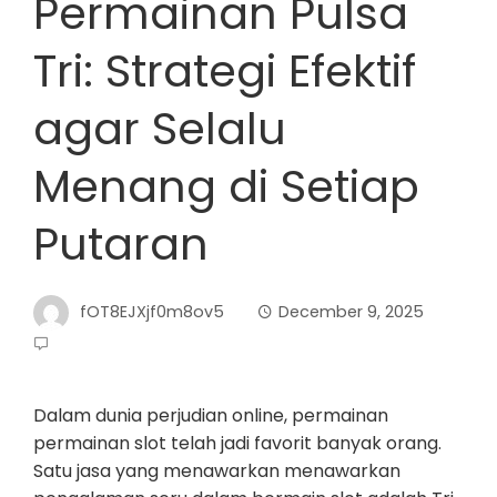
Permainan Pulsa
Tri: Strategi Efektif
agar Selalu
Menang di Setiap
Putaran
fOT8EJXjf0m8ov5
December 9, 2025
Dalam dunia perjudian online, permainan
permainan slot telah jadi favorit banyak orang.
Satu jasa yang menawarkan menawarkan