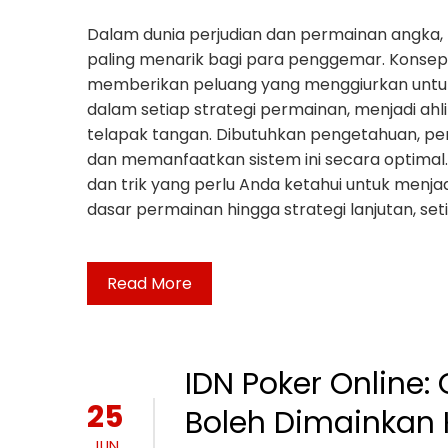
Dalam dunia perjudian dan permainan angka, R
paling menarik bagi para penggemar. Konsep
memberikan peluang yang menggiurkan untuk
dalam setiap strategi permainan, menjadi a
telapak tangan. Dibutuhkan pengetahuan, pe
dan memanfaatkan sistem ini secara optimal.D
dan trik yang perlu Anda ketahui untuk menja
dasar permainan hingga strategi lanjutan, set
Read More
IDN Poker Online
25
Boleh Dimainkan
JUN