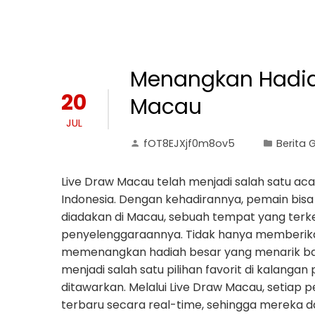
Menangkan Hadia
20
Macau
JUL
fOT8EJXjf0m8ov5
Berita
Live Draw Macau telah menjadi salah satu aca
Indonesia. Dengan kehadirannya, pemain bisa
diadakan di Macau, sebuah tempat yang terke
penyelenggaraannya. Tidak hanya memberikan
memenangkan hadiah besar yang menarik ba
menjadi salah satu pilihan favorit di kalanga
ditawarkan. Melalui Live Draw Macau, setiap
terbaru secara real-time, sehingga mereka