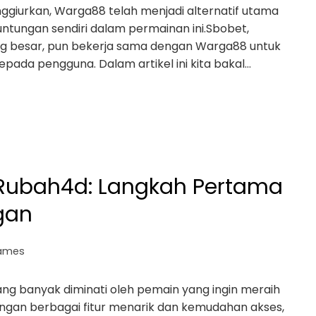
iurkan, Warga88 telah menjadi alternatif utama
ntungan sendiri dalam permainan ini.Sbobet,
ling besar, pun bekerja sama dengan Warga88 untuk
pada pengguna. Dalam artikel ini kita bakal…
Rubah4d: Langkah Pertama
gan
Games
ang banyak diminati oleh pemain yang ingin meraih
ngan berbagai fitur menarik dan kemudahan akses,