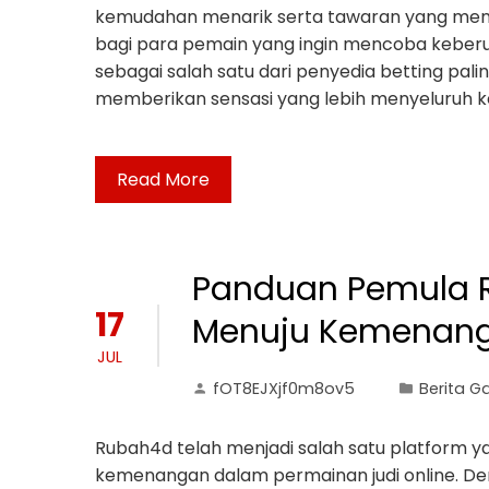
kemudahan menarik serta tawaran yang mengg
bagi para pemain yang ingin mencoba keberu
sebagai salah satu dari penyedia betting pa
memberikan sensasi yang lebih menyeluruh ke
Read More
Panduan Pemula 
17
Menuju Kemenan
JUL
fOT8EJXjf0m8ov5
Berita 
Rubah4d telah menjadi salah satu platform y
kemenangan dalam permainan judi online. De