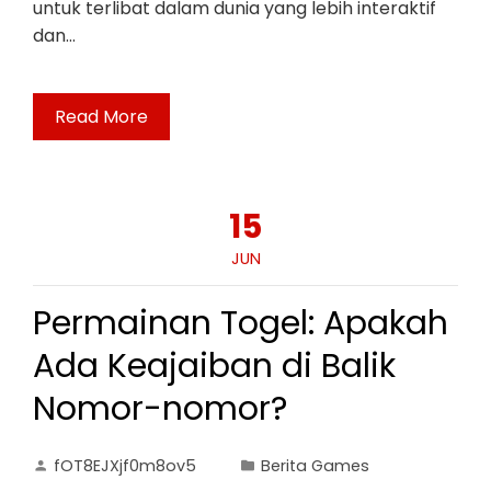
untuk terlibat dalam dunia yang lebih interaktif
dan…
Read More
15
JUN
Permainan Togel: Apakah
Ada Keajaiban di Balik
Nomor-nomor?
fOT8EJXjf0m8ov5
Berita Games