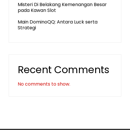
Misteri Di Belakang Kemenangan Besar
pada Kawan Slot
Main DominoQQ: Antara Luck serta
Strategi
Recent Comments
No comments to show.