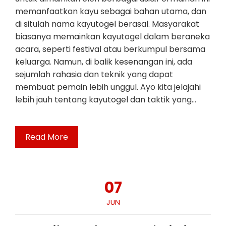
memanfaatkan kayu sebagai bahan utama, dan
di situlah nama kayutogel berasal. Masyarakat
biasanya memainkan kayutogel dalam beraneka
acara, seperti festival atau berkumpul bersama
keluarga. Namun, di balik kesenangan ini, ada
sejumlah rahasia dan teknik yang dapat
membuat pemain lebih unggul. Ayo kita jelajahi
lebih jauh tentang kayutogel dan taktik yang…
Read More
07
JUN