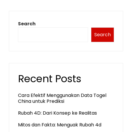
Search
Search
Recent Posts
Cara Efektif Menggunakan Data Togel
China untuk Prediksi
Rubah 4D: Dari Konsep ke Realitas
Mitos dan Fakta: Menguak Rubah 4d