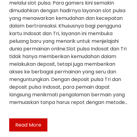
melalui slot pulsa. Para gamers kini semakin
dimudahkan dengan hadirnya layanan slot pulsa
yang menawarkan kemudahan dan kecepatan
dalam bertransaksi. Khususnya bagi pengguna
kartu Indosat dan Tri, layanan ini membuka
peluang baru yang menarik untuk menjelajahi
dunia permainan online.Slot pulsa Indosat dan Tri
tidak hanya memberikan kemudahan dalam
melakukan deposit, tetapi juga memberikan
akses ke berbagai permainan yang seru dan
menguntungkan. Dengan deposit pulsa Tri dan
deposit pulsa Indosat, para pemain dapat
langsung menikmati pengalaman bermain yang
memuaskan tanpa harus repot dengan metode…
Read More