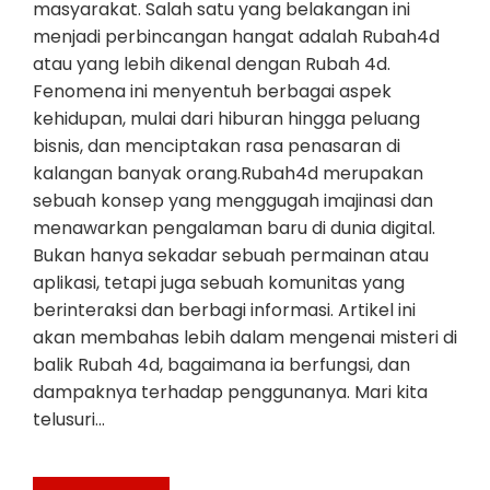
masyarakat. Salah satu yang belakangan ini
menjadi perbincangan hangat adalah Rubah4d
atau yang lebih dikenal dengan Rubah 4d.
Fenomena ini menyentuh berbagai aspek
kehidupan, mulai dari hiburan hingga peluang
bisnis, dan menciptakan rasa penasaran di
kalangan banyak orang.Rubah4d merupakan
sebuah konsep yang menggugah imajinasi dan
menawarkan pengalaman baru di dunia digital.
Bukan hanya sekadar sebuah permainan atau
aplikasi, tetapi juga sebuah komunitas yang
berinteraksi dan berbagi informasi. Artikel ini
akan membahas lebih dalam mengenai misteri di
balik Rubah 4d, bagaimana ia berfungsi, dan
dampaknya terhadap penggunanya. Mari kita
telusuri…