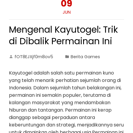
09
JUN
Mengenal Kayutogel: Trik
di Dibalik Permainan Ini
fOT8EJXjf0m8ov5
Berita Games
Kayutogel adalah salah satu permainan kuno
yang telah menarik perhatian sejumlah orang di
Indonesia. Dalam sejumlah tahun belakangan ini,
permainan ini semakin populer, terutama di
kalangan masyarakat yang mendambakan
hiburan dan tantangan. Permainan ini kerap
dianggap sebagai perpaduan antara
keberuntungan dan strategi, menjadikannya seru
untuk dimainkan oleh berbagai usia.Permainan ini