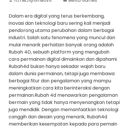
fOT8EJXjf0m8ov5
Berita Games
Dalam era digital yang terus berkembang,
inovasi dan teknologi baru sering kali menjadi
pendorong utama perubahan dalam berbagai
industri. Salah satu fenomena yang muncul dan
mulai menarik perhatian banyak orang adalah
Rubah 4D, sebuah platform yang mengubah
cara permainan digital dimainkan dan dipahami.
Rubah4d bukan hanya sekadar wajah baru
dalam dunia permainan, tetapi juga membawa
berbagai fitur dan pengalaman yang mampu
meningkatkan cara kita berinteraksi dengan
permainan.Rubah 4d menawarkan pengalaman
bermain yang tidak hanya menyenangkan tetapi
juga mendidik. Dengan memanfaatkan teknologi
canggih dan desain yang menarik, Rubah4d
memberikan kesempatan kepada para pemain