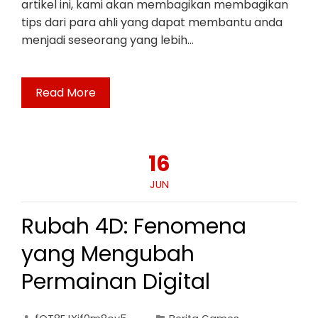
artikel ini, kami akan membagikan membagikan
tips dari para ahli yang dapat membantu anda
menjadi seseorang yang lebih…
Read More
16
JUN
Rubah 4D: Fenomena
yang Mengubah
Permainan Digital